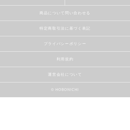
商品について問い合わせる
特定商取引法に基づく表記
プライバシーポリシー
利用規約
運営会社について
© HOBONICHI