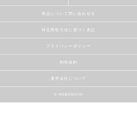
商品について問い合わせる
特定商取引法に基づく表記
プライバシーポリシー
利用規約
運営会社について
© HOBONICHI