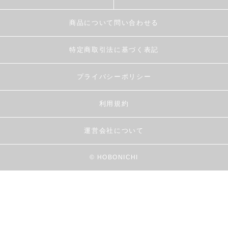
商品について問い合わせる
特定商取引法に基づく表記
プライバシーポリシー
利用規約
運営会社について
© HOBONICHI