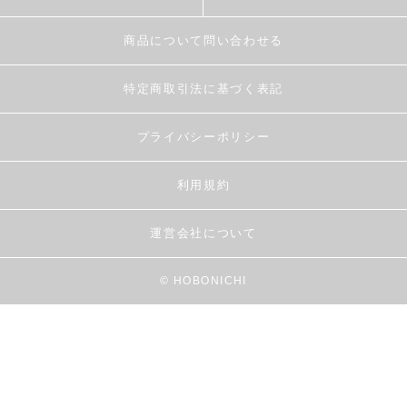
商品について問い合わせる
特定商取引法に基づく表記
プライバシーポリシー
利用規約
運営会社について
© HOBONICHI