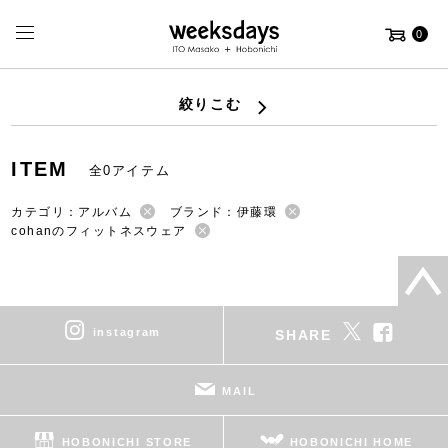
0
絞りこむ
ITEM
全0アイテム
カテゴリ：アルバム
ブランド：伊藤環
cohanのフィットネスウェア
instagram
SHARE
MAIL
HOBONICHI STORE
HOBONICHI HOME