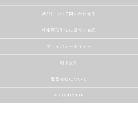
商品について問い合わせる
特定商取引法に基づく表記
プライバシーポリシー
利用規約
運営会社について
© HOBONICHI