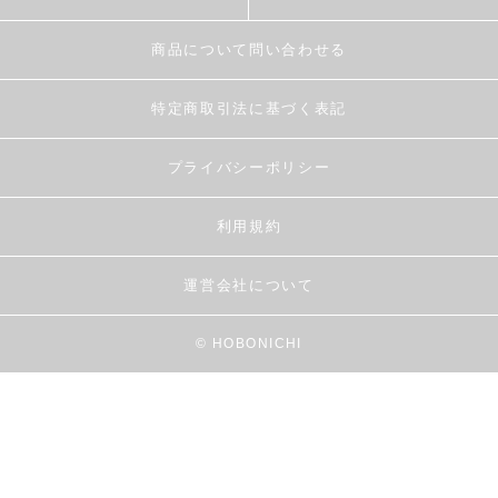
商品について問い合わせる
特定商取引法に基づく表記
プライバシーポリシー
利用規約
運営会社について
© HOBONICHI