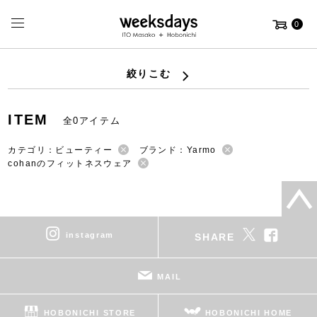
0
絞りこむ
ITEM
全0アイテム
カテゴリ：ビューティー
ブランド：Yarmo
cohanのフィットネスウェア
instagram
SHARE
MAIL
HOBONICHI STORE
HOBONICHI HOME