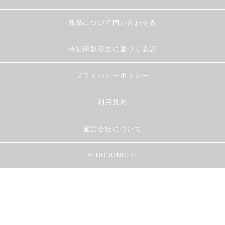
商品について問い合わせる
特定商取引法に基づく表記
プライバシーポリシー
利用規約
運営会社について
© HOBONICHI