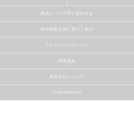
商品について問い合わせる
特定商取引法に基づく表記
プライバシーポリシー
利用規約
運営会社について
© HOBONICHI