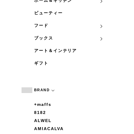
ホーム＆キッチン
ビューティー
フード
ブックス
アート＆インテリア
ギフト
BRAND
+maffs
8182
ALWEL
AMIACALVA