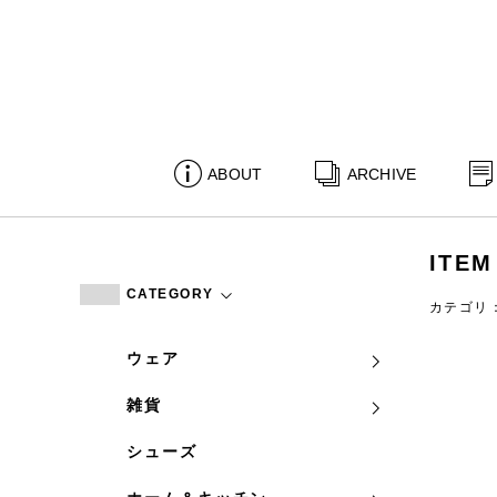
ABOUT
ARCHIVE
ITEM
CATEGORY
カテゴリ
ウェア
雑貨
シューズ