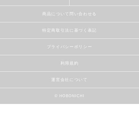
商品について問い合わせる
特定商取引法に基づく表記
プライバシーポリシー
利用規約
運営会社について
© HOBONICHI