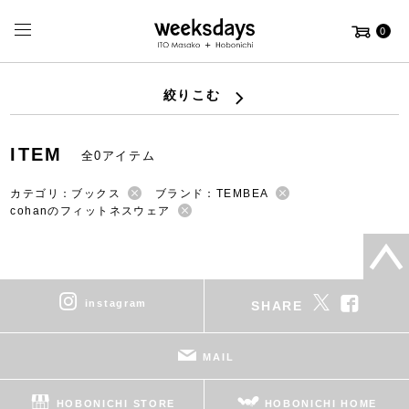
0
絞りこむ
ITEM
全0アイテム
カテゴリ：ブックス
ブランド：TEMBEA
cohanのフィットネスウェア
instagram
SHARE
MAIL
HOBONICHI STORE
HOBONICHI HOME