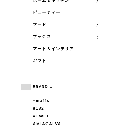
ホーム＆キッチン
ビューティー
フード
ブックス
アート＆インテリア
ギフト
BRAND
+maffs
8182
ALWEL
AMIACALVA