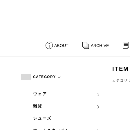
ABOUT
ARCHIVE
ITEM
CATEGORY
カテゴリ
ウェア
雑貨
シューズ