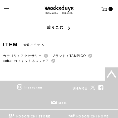
0
絞りこむ
ITEM
全0アイテム
カテゴリ：アクセサリー
ブランド：TAMPICO
cohanのフィットネスウェア
instagram
SHARE
MAIL
HOBONICHI STORE
HOBONICHI HOME