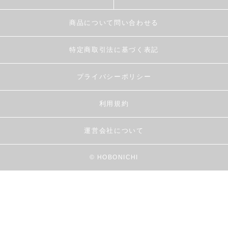
商品について問い合わせる
特定商取引法に基づく表記
プライバシーポリシー
利用規約
運営会社について
© HOBONICHI