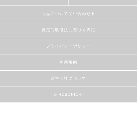
商品について問い合わせる
特定商取引法に基づく表記
プライバシーポリシー
利用規約
運営会社について
© HOBONICHI