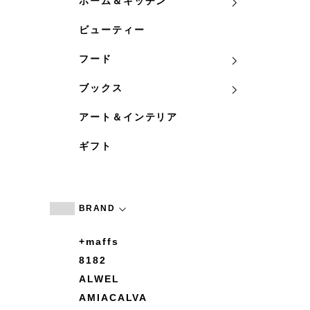
ホーム＆キッチン
ビューティー
フード
ブックス
アート＆インテリア
ギフト
BRAND
+maffs
8182
ALWEL
AMIACALVA