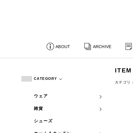
ABOUT
ARCHIVE
ITEM
CATEGORY
カテゴリ
ウェア
雑貨
シューズ