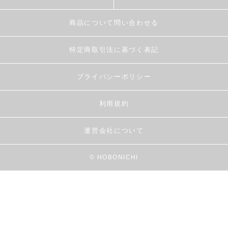
商品について問い合わせる
特定商取引法に基づく表記
プライバシーポリシー
利用規約
運営会社について
© HOBONICHI