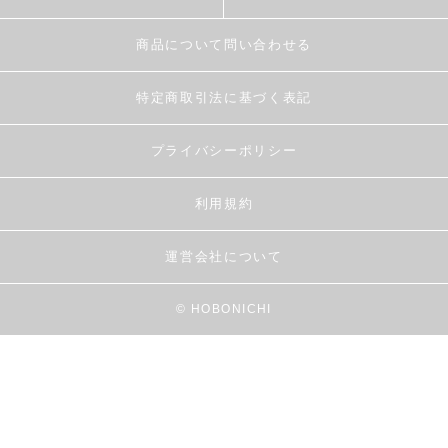
商品について問い合わせる
特定商取引法に基づく表記
プライバシーポリシー
利用規約
運営会社について
© HOBONICHI