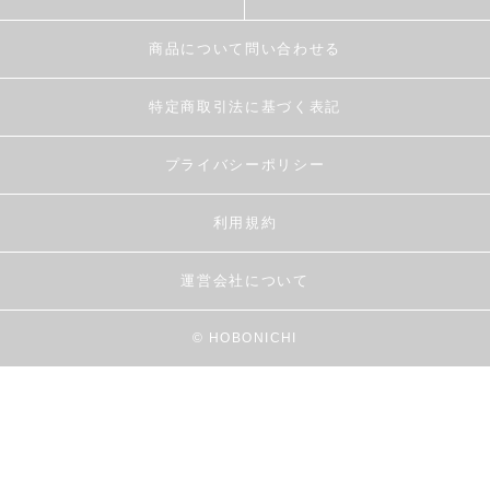
商品について問い合わせる
特定商取引法に基づく表記
プライバシーポリシー
利用規約
運営会社について
© HOBONICHI