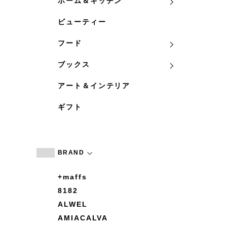
ホーム＆キッチン
ビューティー
フード
ブックス
アート＆インテリア
ギフト
BRAND
+maffs
8182
ALWEL
AMIACALVA