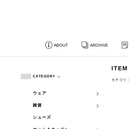
ABOUT
ARCHIVE
ITEM
CATEGORY
カテゴリ
ウェア
雑貨
シューズ