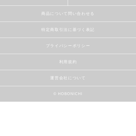
商品について問い合わせる
特定商取引法に基づく表記
プライバシーポリシー
利用規約
運営会社について
© HOBONICHI