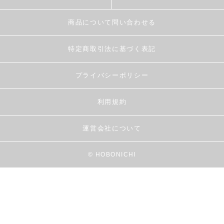
商品について問い合わせる
特定商取引法に基づく表記
プライバシーポリシー
利用規約
運営会社について
© HOBONICHI