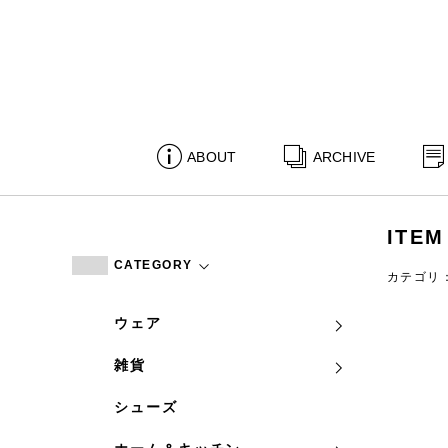
ABOUT
ARCHIVE
ITEM
CATEGORY
カテゴリ
ウェア
雑貨
シューズ