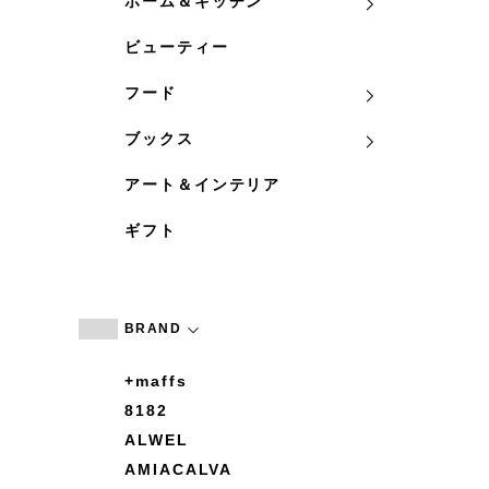
ホーム＆キッチン
ビューティー
フード
ブックス
アート＆インテリア
ギフト
BRAND
+maffs
8182
ALWEL
AMIACALVA