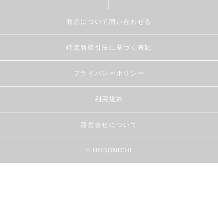
商品について問い合わせる
特定商取引法に基づく表記
プライバシーポリシー
利用規約
運営会社について
© HOBONICHI