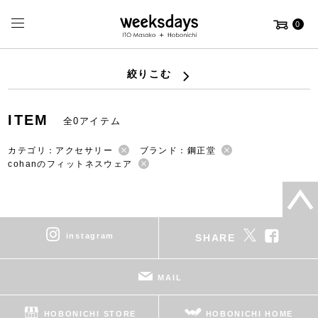
0
絞りこむ
ITEM
全0アイテム
カテゴリ：アクセサリー
ブランド：鋼正堂
cohanのフィットネスウェア
instagram
SHARE
MAIL
HOBONICHI STORE
HOBONICHI HOME