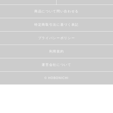
商品について問い合わせる
特定商取引法に基づく表記
プライバシーポリシー
利用規約
運営会社について
© HOBONICHI