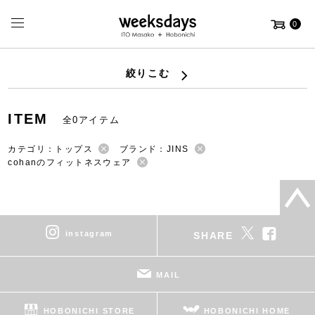
0
絞りこむ
ITEM
全0アイテム
カテゴリ：トップス
ブランド：JINS
cohanのフィットネスウェア
instagram
SHARE
MAIL
HOBONICHI STORE
HOBONICHI HOME