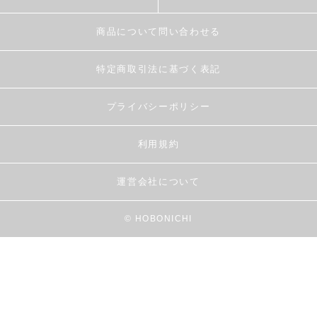
商品について問い合わせる
特定商取引法に基づく表記
プライバシーポリシー
利用規約
運営会社について
© HOBONICHI