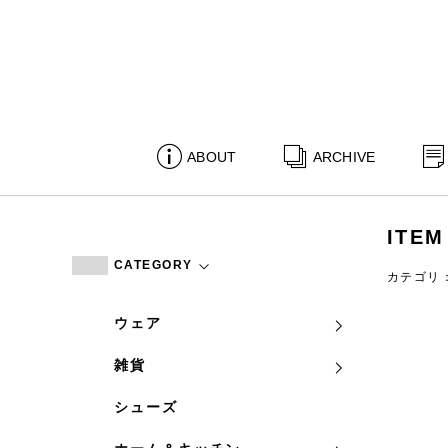
ABOUT
ARCHIVE
ITEM
CATEGORY
カテゴリ
ウェア
雑貨
シューズ