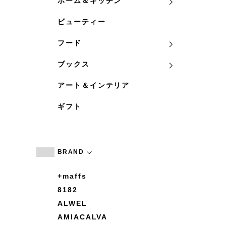
ホーム＆キッチン
ビューティー
フード
ブックス
アート＆インテリア
ギフト
BRAND
+maffs
8182
ALWEL
AMIACALVA