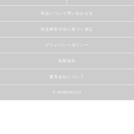
商品について問い合わせる
特定商取引法に基づく表記
プライバシーポリシー
利用規約
運営会社について
© HOBONICHI