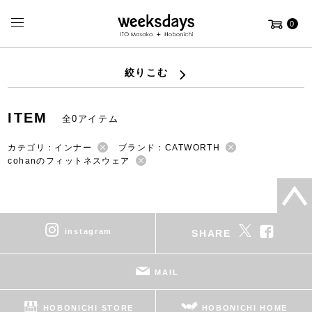
0
絞りこむ
ITEM
全0アイテム
カテゴリ：インナー
ブランド：CATWORTH
cohanのフィットネスウェア
instagram
SHARE
MAIL
HOBONICHI STORE
HOBONICHI HOME