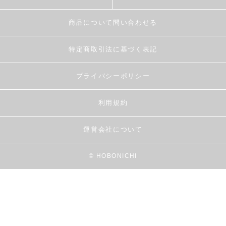
商品について問い合わせる
特定商取引法に基づく表記
プライバシーポリシー
利用規約
運営会社について
© HOBONICHI