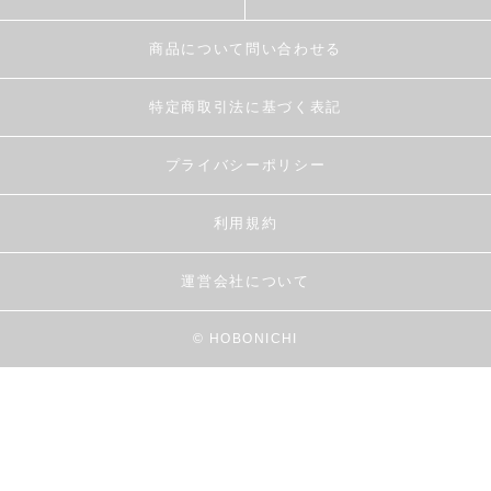
商品について問い合わせる
特定商取引法に基づく表記
プライバシーポリシー
利用規約
運営会社について
© HOBONICHI