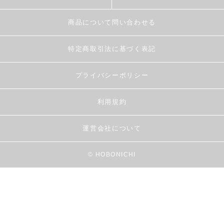
商品について問い合わせる
特定商取引法に基づく表記
プライバシーポリシー
利用規約
運営会社について
© HOBONICHI