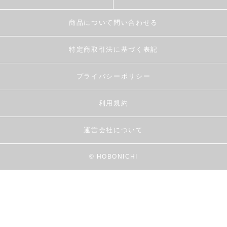
商品について問い合わせる
特定商取引法に基づく表記
プライバシーポリシー
利用規約
運営会社について
© HOBONICHI