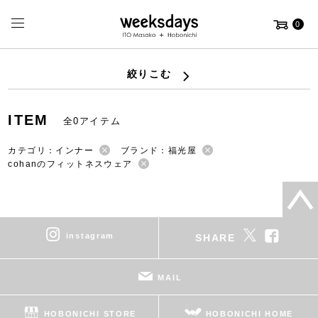
0
絞りこむ
ITEM
全0アイテム
カテゴリ：インナー
ブランド：福光屋
cohanのフィットネスウェア
instagram
SHARE
MAIL
HOBONICHI STORE
HOBONICHI HOME