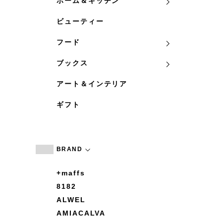
ホーム＆キッチン
ビューティー
フード
ブックス
アート＆インテリア
ギフト
BRAND
+maffs
8182
ALWEL
AMIACALVA