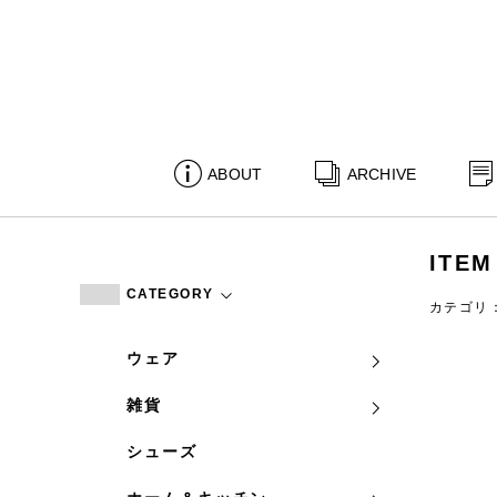
ABOUT
ARCHIVE
ITEM
CATEGORY
カテゴリ
ウェア
雑貨
シューズ