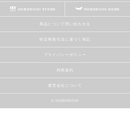
HOBONICHI STORE
HOBONICHI HOME
商品について問い合わせる
特定商取引法に基づく表記
プライバシーポリシー
利用規約
運営会社について
© HOBONICHI