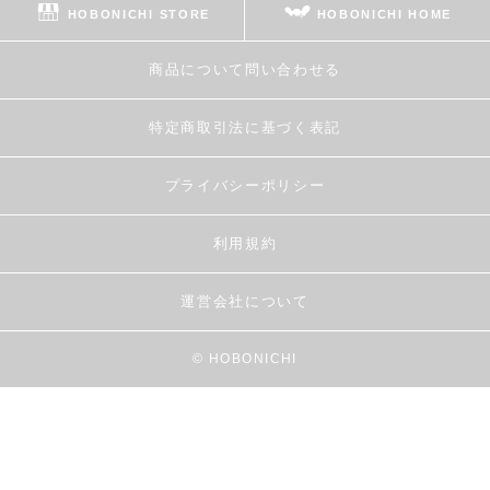
HOBONICHI STORE
HOBONICHI HOME
商品について問い合わせる
特定商取引法に基づく表記
プライバシーポリシー
利用規約
運営会社について
© HOBONICHI