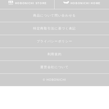
HOBONICHI STORE
HOBONICHI HOME
商品について問い合わせる
特定商取引法に基づく表記
プライバシーポリシー
利用規約
運営会社について
© HOBONICHI