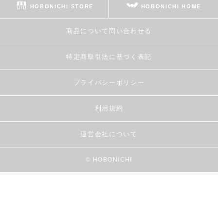
HOBONICHI STORE
HOBONICHI HOME
商品について問い合わせる
特定商取引法に基づく表記
プライバシーポリシー
利用規約
運営会社について
© HOBONICHI