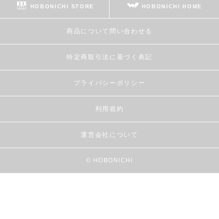
HOBONICHI STORE
HOBONICHI HOME
商品について問い合わせる
特定商取引法に基づく表記
プライバシーポリシー
利用規約
運営会社について
© HOBONICHI