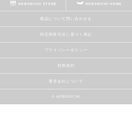
HOBONICHI STORE
HOBONICHI HOME
商品について問い合わせる
特定商取引法に基づく表記
プライバシーポリシー
利用規約
運営会社について
© HOBONICHI