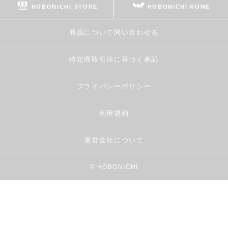
HOBONICHI STORE
HOBONICHI HOME
商品について問い合わせる
特定商取引法に基づく表記
プライバシーポリシー
利用規約
運営会社について
© HOBONICHI