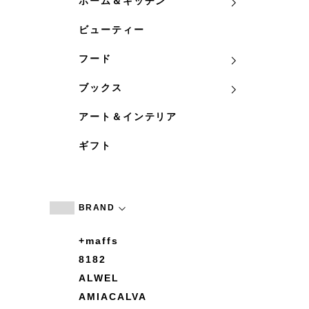
ホーム＆キッチン
ビューティー
フード
ブックス
アート＆インテリア
ギフト
BRAND
+maffs
8182
ALWEL
AMIACALVA