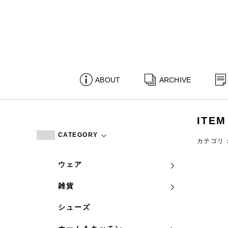
ABOUT
ARCHIVE
ITEM
CATEGORY
カテゴリ
ウェア
雑貨
シューズ