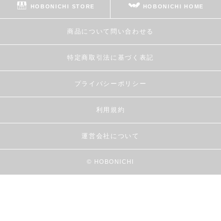
HOBONICHI STORE
HOBONICHI HOME
商品について問い合わせる
特定商取引法に基づく表記
プライバシーポリシー
利用規約
運営会社について
© HOBONICHI