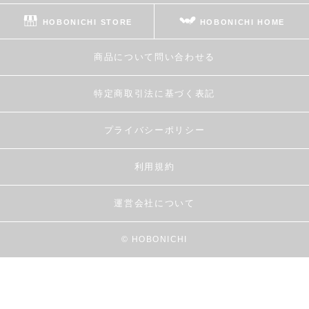
HOBONICHI STORE
HOBONICHI HOME
商品について問い合わせる
特定商取引法に基づく表記
プライバシーポリシー
利用規約
運営会社について
© HOBONICHI