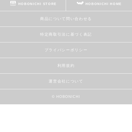
HOBONICHI STORE
HOBONICHI HOME
商品について問い合わせる
特定商取引法に基づく表記
プライバシーポリシー
利用規約
運営会社について
© HOBONICHI