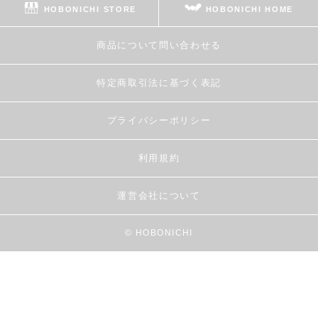
HOBONICHI STORE
HOBONICHI HOME
商品について問い合わせる
特定商取引法に基づく表記
プライバシーポリシー
利用規約
運営会社について
© HOBONICHI