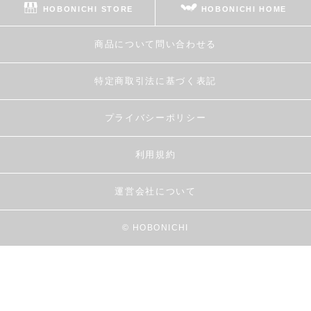
HOBONICHI STORE
HOBONICHI HOME
商品について問い合わせる
特定商取引法に基づく表記
プライバシーポリシー
利用規約
運営会社について
© HOBONICHI