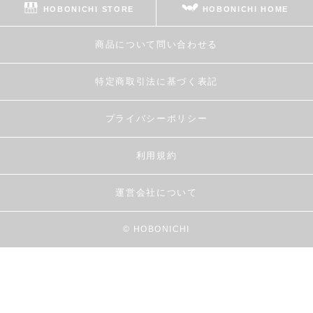
HOBONICHI STORE
HOBONICHI HOME
商品について問い合わせる
特定商取引法に基づく表記
プライバシーポリシー
利用規約
運営会社について
© HOBONICHI