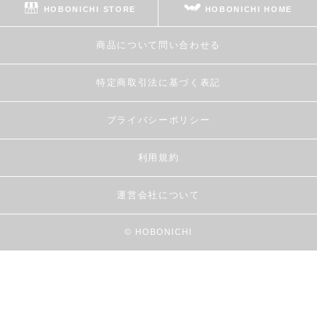
HOBONICHI STORE
HOBONICHI HOME
商品について問い合わせる
特定商取引法に基づく表記
プライバシーポリシー
利用規約
運営会社について
© HOBONICHI