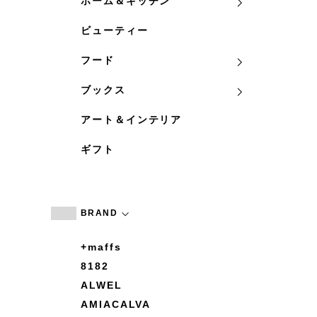
ホーム＆キッチン
ビューティー
フード
ブックス
アート＆インテリア
ギフト
BRAND
+maffs
8182
ALWEL
AMIACALVA