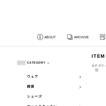
ABOUT
ARCHIVE
ITEM
CATEGORY
カテゴリ
ウェア
雑貨
シューズ