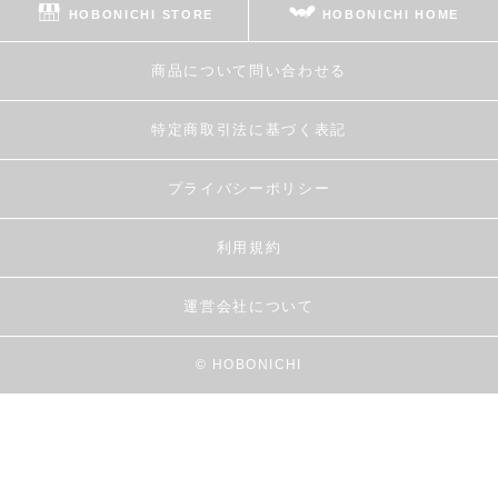
HOBONICHI STORE
HOBONICHI HOME
商品について問い合わせる
特定商取引法に基づく表記
プライバシーポリシー
利用規約
運営会社について
© HOBONICHI