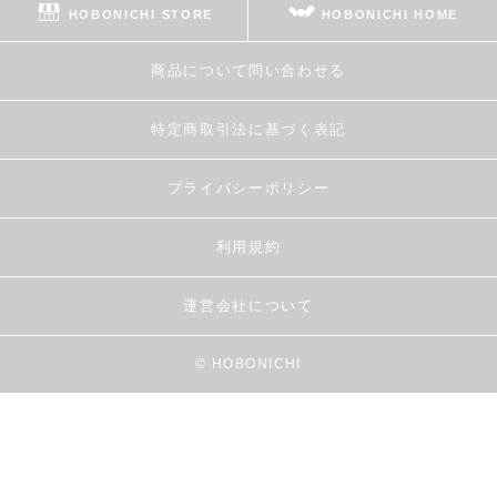
HOBONICHI STORE
HOBONICHI HOME
商品について問い合わせる
特定商取引法に基づく表記
プライバシーポリシー
利用規約
運営会社について
© HOBONICHI