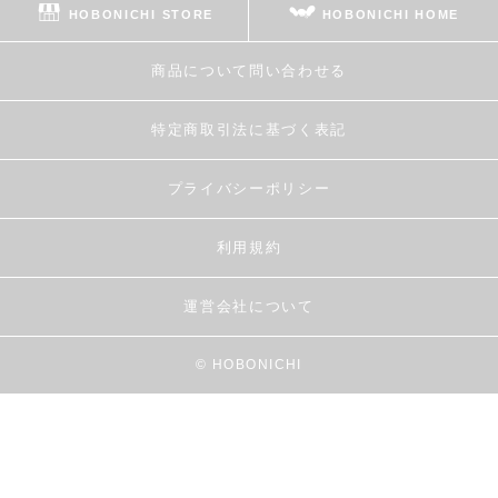
HOBONICHI STORE
HOBONICHI HOME
商品について問い合わせる
特定商取引法に基づく表記
プライバシーポリシー
利用規約
運営会社について
© HOBONICHI